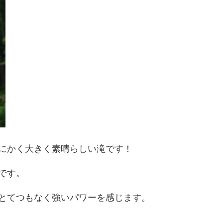
にかく大きく素晴らしい滝です！
です。
とてつもなく強いパワーを感じます。