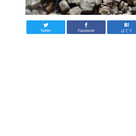
Twitter
Facebook
はてブ