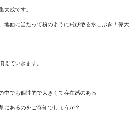
集大成です。
、地面に当たって粉のように飛び散る水しぶき！偉大
消えていきます。
の中でも個性的で大きくて存在感のある
県にあるのをご存知でしょうか？