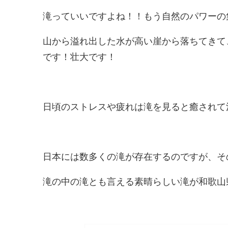
滝っていいですよね！！もう自然のパワーの
山から溢れ出した水が高い崖から落ちてきて
です！壮大です！
日頃のストレスや疲れは滝を見ると癒されて
日本には数多くの滝が存在するのですが、そ
滝の中の滝とも言える素晴らしい滝が和歌山