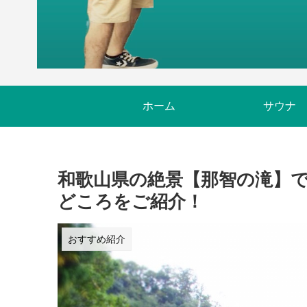
ホーム
サウナ
和歌山県の絶景【那智の滝】
どころをご紹介！
おすすめ紹介