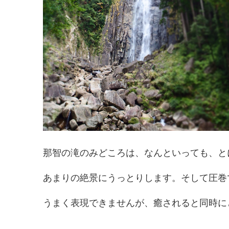
那智の滝のみどころは、なんといっても、と
あまりの絶景にうっとりします。そして圧巻
うまく表現できませんが、癒されると同時に