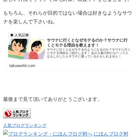
もちろん、それらが目的ではない場合は好きなようなサウ
ナを楽しんで下さいね。
サウナに行くとなぜモテるのか？サウナに行
くとモテる理由を教えます！
サウナに行くとなぜモテるのようになるのか？サウナに行く
とモテる理由をご紹介します！ あの人魅力的だなーって人
はもしかしたらサウナに通っているかもしれません！
takuworld.com
最後まで見て頂いてありがとうございます。
人気ブログランキング
にほんブログ村