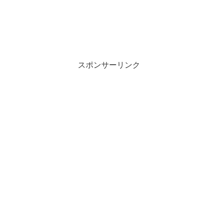
スポンサーリンク