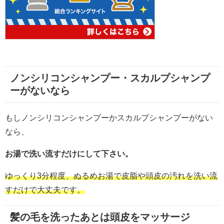
ノンシリコンシャンプー・スカルプシャンプ
ーがないなら
もしノンシリコンシャンプーかスカルプシャンプーがない
なら、
お湯で洗い流すだけにして下さい。
ゆっくり3分程度、ぬるめお湯で皮脂や頭皮の汚れを洗い流
すだけで大丈夫です。
髪の毛を洗ったあとは頭皮をマッサージ