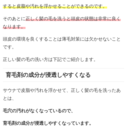
すると皮脂や汚れを浮かせることができるのです。
そのあとに
正しく髪の毛を洗うと頭皮の状態は非常に良く
なります。
頭皮の環境を良くすることは薄毛対策には欠かせないこと
です。
正しい髪の毛の洗い方は下記でご紹介します。
育毛剤の成分が浸透しやすくなる
サウナで皮脂や汚れを浮かせて、正しく髪の毛を洗ったあ
とは、
毛穴の汚れがなくなっているので、
育毛剤の成分が浸透しやすくなっています。