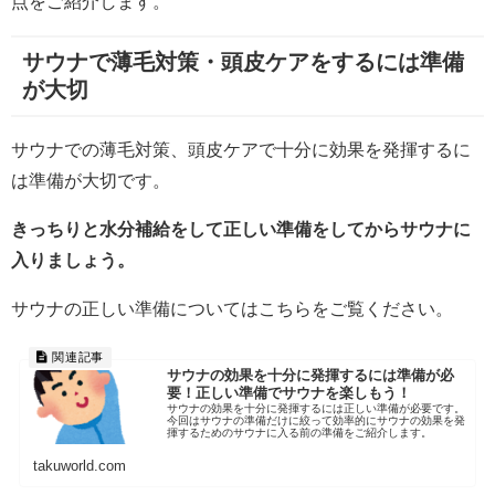
点をご紹介します。
サウナで薄毛対策・頭皮ケアをするには準備
が大切
サウナでの薄毛対策、頭皮ケアで十分に効果を発揮するに
は準備が大切です。
きっちりと水分補給をして正しい準備をしてからサウナに
入りましょう。
サウナの正しい準備についてはこちらをご覧ください。
サウナの効果を十分に発揮するには準備が必
要！正しい準備でサウナを楽しもう！
サウナの効果を十分に発揮するには正しい準備が必要です。
今回はサウナの準備だけに絞って効率的にサウナの効果を発
揮するためのサウナに入る前の準備をご紹介します。
takuworld.com