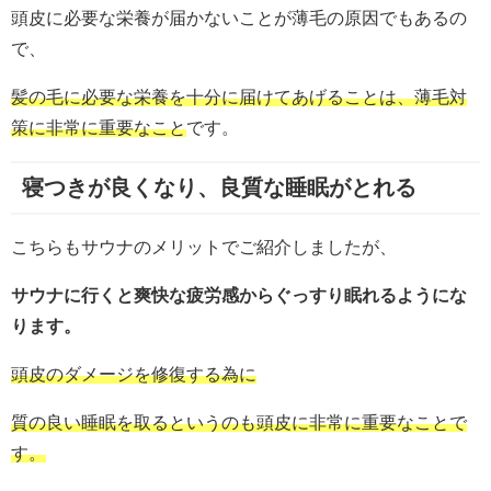
頭皮に必要な栄養が届かないことが薄毛の原因でもあるの
で、
髪の毛に必要な栄養を十分に届けてあげることは、薄毛対
策に非常に重要なこと
です。
寝つきが良くなり、良質な睡眠がとれる
こちらもサウナのメリットでご紹介しましたが、
サウナに行くと爽快な疲労感からぐっすり眠れるようにな
ります。
頭皮のダメージを修復する為に
質の良い睡眠を取るというのも頭皮に非常に重要なことで
す。