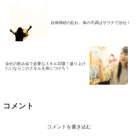
自律神経の乱れ、体の不調はサウナで治せ！
会社の飲み会で必要なスキル10選！盛り上げ
たいならこのスキルを身につけろ！
コメント
コメントを書き込む