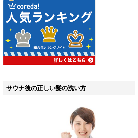
サウナ後の正しい髪の洗い方