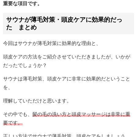
重要な項目です。
サウナが薄毛対策・頭皮ケアに効果的だっ
た まとめ
今回はサウナが薄毛対策に効果的な理由と、
頭皮ケアの方法をご紹介させていただきましたが、いかが
だったでしょうか？
サウナは薄毛対策、頭皮ケアに非常に効果的だということ
を、
理解していただけと思います。
その中でも、
髪の毛の洗い方と頭皮マッサージは非常に重
要です。
正しい方法でサウナで薄毛対策、頭皮ケアをしましょう。