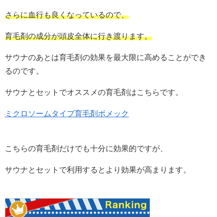
さらに血行も良くなっているので、
育毛剤の成分が頭皮全体に行き渡ります。
サウナのあとは育毛剤の効果を最大限に高めることができ
るのです。
サウナとセットでオススメの育毛剤はこちらです。
ミクロソームタイプ育毛剤ボメック
こちらの育毛剤だけでも十分に効果的ですが、
サウナとセットで利用するとより効果が高まります。