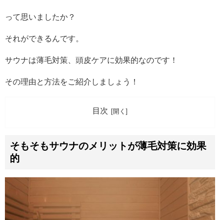
って思いましたか？
それができるんです。
サウナは薄毛対策、頭皮ケアに効果的なのです！
その理由と方法をご紹介しましょう！
目次
そもそもサウナのメリットが薄毛対策に効果
的