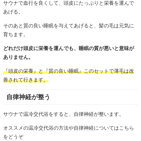
サウナで血行を良くして、頭皮にたっぷりと栄養を運んで
あげる。
そのあと質の良い睡眠を与えてあげると、髪の毛は元気に
育ちます。
どれだけ頭皮に栄養を運んでも、睡眠の質が悪いと意味が
ありません。
『頭皮の栄養』と『質の良い睡眠』このセットで薄毛は改
善されて行きます。
自律神経が整う
サウナで温冷交代浴をすると、自律神経が整います。
オススメの温冷交代浴の方法や自律神経についてはこちら
をどうぞ