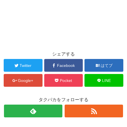
シェアする
Twitter
Facebook
はてブ
Google+
Pocket
LINE
タクパカをフォローする