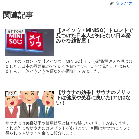
タクパカ
関連記事
【メイソウ・MINISO】トロントで
おすすめ紹介
見つけた日本人が知らない日本発
みたな雑貨屋！
カナダのトロントで【メイソウ・MINISO】という雑貨屋さんを見つけ
ました。日本の雰囲気がでているお店ですが、日本で見たことはあり
ません。一体どういうお店なのか調査してみました。
【サウナの効果】サウナのメリッ
サウナ
トは健康や美容に良いだけではな
い！
サウナには美容効果や健康効果と様々な嬉しいメリットがあります。
それ以外にもサウナにはメリットがあります。今回はサウナによって
得られるメリットを全てご紹介します。