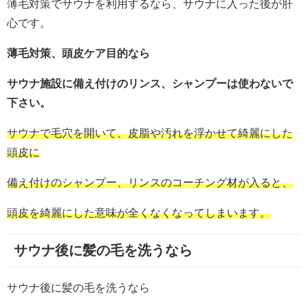
薄毛対策でサウナを利用するなら、サウナに入った後が肝
心です。
薄毛対策、頭皮ケア目的なら
サウナ施設に備え付けのリンス、シャンプーは使わないで
下さい。
サウナで毛穴を開いて、皮脂や汚れを浮かせて綺麗にした
頭皮に
備え付けのシャンプー、リンスのコーチング材が入ると、
頭皮を綺麗にした意味が全くなくなってしまいます。
サウナ後に髪の毛を洗うなら
サウナ後に髪の毛を洗うなら