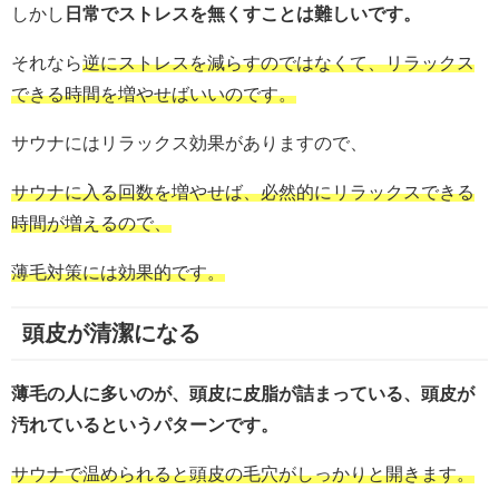
しかし
日常でストレスを無くすことは難しいです。
それなら
逆にストレスを減らすのではなくて、リラックス
できる時間を増やせばいいのです。
サウナにはリラックス効果がありますので、
サウナに入る回数を増やせば、必然的にリラックスできる
時間が増えるので、
薄毛対策には効果的です。
頭皮が清潔になる
薄毛の人に多いのが、頭皮に皮脂が詰まっている、頭皮が
汚れているというパターンです。
サウナで温められると頭皮の毛穴がしっかりと開きます。