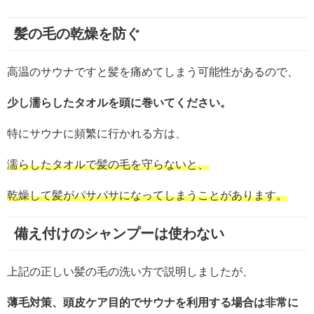
髪の毛の乾燥を防ぐ
高温のサウナですと髪を痛めてしまう可能性があるので、
少し濡らしたタオルを頭に巻いてください。
特にサウナに頻繁に行かれる方は、
濡らしたタオルで髪の毛を守らないと、
乾燥して髪がパサパサになってしまうことがあります。
備え付けのシャンプーは使わない
上記の正しい髪の毛の洗い方で説明しましたが、
薄毛対策、頭皮ケア目的でサウナを利用する場合は非常に