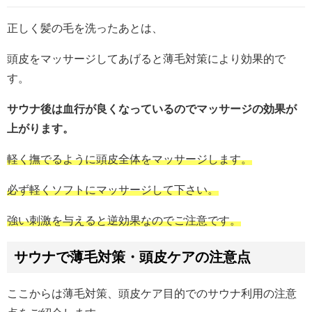
正しく髪の毛を洗ったあとは、
頭皮をマッサージしてあげると薄毛対策により効果的で
す。
サウナ後は血行が良くなっているのでマッサージの効果が
上がります。
軽く撫でるように頭皮全体をマッサージします。
必ず軽くソフトにマッサージして下さい。
強い刺激を与えると逆効果なのでご注意です。
サウナで薄毛対策・頭皮ケアの注意点
ここからは薄毛対策、頭皮ケア目的でのサウナ利用の注意