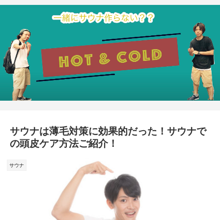
サウナは薄毛対策に効果的だった！サウナで
の頭皮ケア方法ご紹介！
サウナ