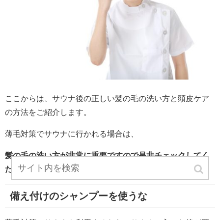
ここからは、サウナ後の正しい髪の毛の洗い方と頭皮ケア
の方法をご紹介します。
薄毛対策でサウナに行かれる場合は、
髪の毛の洗い方が非常に重要ですので是非チェックしてく
ださい。
備え付けのシャンプーを使うな