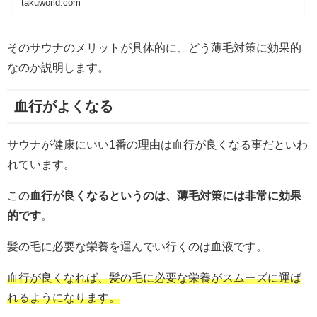
takuworld.com
そのサウナのメリットが具体的に、どう薄毛対策に効果的
なのか説明します。
血行がよくなる
サウナが健康にいい1番の理由は血行が良くなる事だといわ
れています。
この
血行が良くなるというのは、薄毛対策には非常に効果
的です
。
髪の毛に必要な栄養を運んでい行くのは血液です。
血行が良くなれば、髪の毛に必要な栄養がスムーズに運ば
れるようになります。