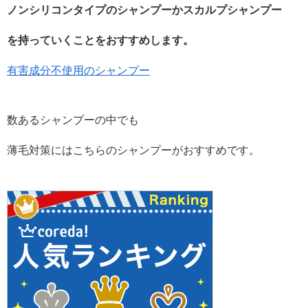
ノンシリコンタイプのシャンプーかスカルプシャンプー
を持っていくことをおすすめします。
有害成分不使用のシャンプー
数あるシャンプーの中でも
薄毛対策にはこちらのシャンプーがおすすめです。